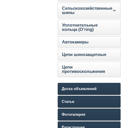
Сельскохозяйственные
шины
Уплотнительные
кольца (O'ring)
Автокамеры
Цепи шинозащитные
Цепи
противоскольжения
Доска объявлений
Статьи
Фотогалерея
Регистрация