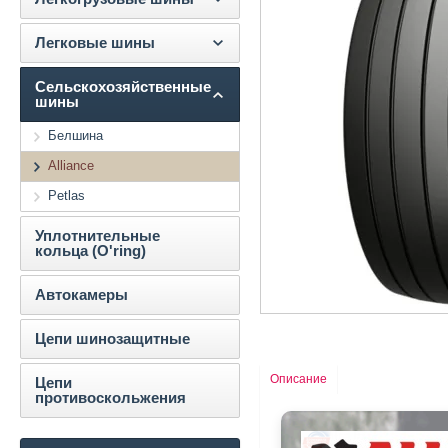
Легковые шины
Сельскохозяйственные
шины
Белшина
Alliance
Petlas
Уплотнительные
кольца (O'ring)
Автокамеры
Цепи шинозащитные
Описание
Цепи
противоскольжения