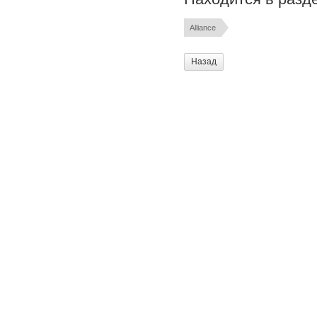
Alliance
Назад