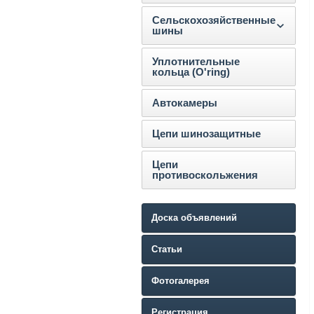
Сельскохозяйственные
шины
Уплотнительные
кольца (O'ring)
Автокамеры
Цепи шинозащитные
Цепи
противоскольжения
Доска объявлений
Статьи
Фотогалерея
Регистрация